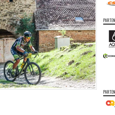
PARTEN
PARTEN