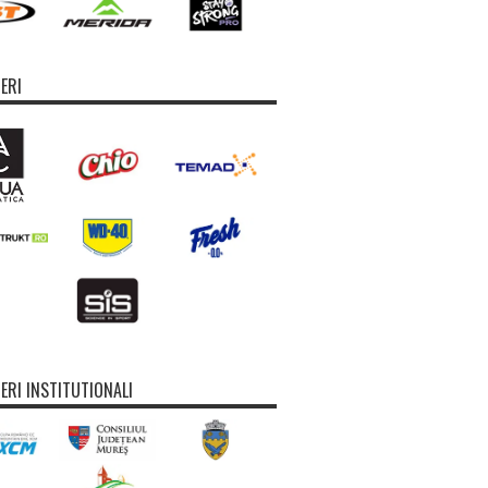
ERI
ERI INSTITUTIONALI