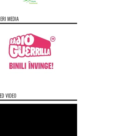
ERI MEDIA
ED VIDEO