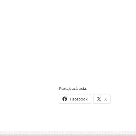
Partajează asta:
Facebook
X