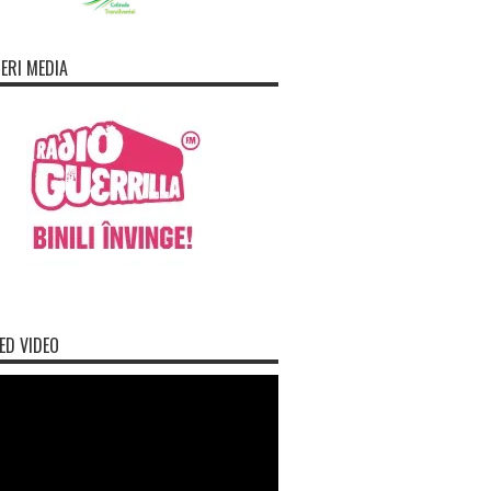
ERI MEDIA
ED VIDEO