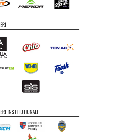
ERI
ERI INSTITUTIONALI