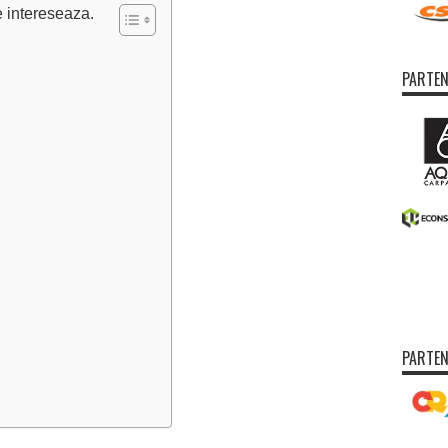
e intereseaza.
PARTEN
PARTEN