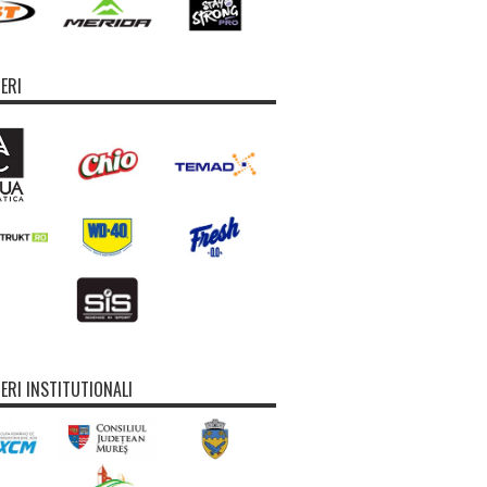
ERI
ERI INSTITUTIONALI