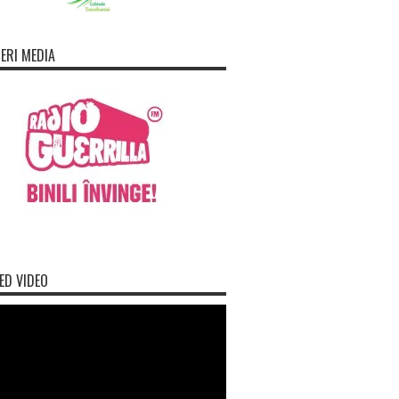
ERI MEDIA
ED VIDEO