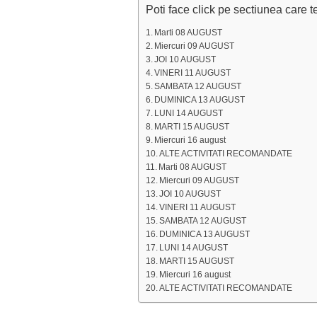
Poti face click pe sectiunea care t
Marti 08 AUGUST
Miercuri 09 AUGUST
JOI 10 AUGUST
VINERI 11 AUGUST
SAMBATA 12 AUGUST
DUMINICA 13 AUGUST
LUNI 14 AUGUST
MARTI 15 AUGUST
Miercuri 16 august
ALTE ACTIVITATI RECOMANDATE
Marti 08 AUGUST
Miercuri 09 AUGUST
JOI 10 AUGUST
VINERI 11 AUGUST
SAMBATA 12 AUGUST
DUMINICA 13 AUGUST
LUNI 14 AUGUST
MARTI 15 AUGUST
Miercuri 16 august
ALTE ACTIVITATI RECOMANDATE