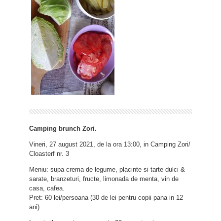
Camping brunch Zori.
Vineri, 27 august 2021, de la ora 13:00, in Camping Zori/
Cloasterf nr. 3
Meniu: supa crema de legume, placinte si tarte dulci &
sarate, branzeturi, fructe, limonada de menta, vin de
casa, cafea.
Pret: 60 lei/persoana (30 de lei pentru copii pana in 12
ani)