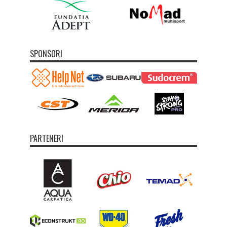
SPONSORI
PARTENERI