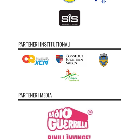
PARTENERI INSTITUTIONALI
PARTENERI MEDIA