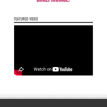
FEATURED VIDEO