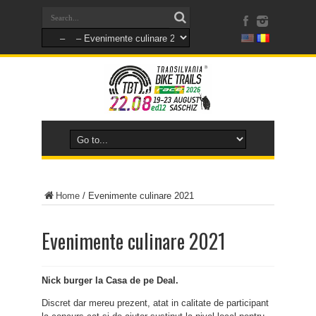
Home
/
Evenimente culinare 2021
Evenimente culinare 2021
Nick burger la Casa de pe Deal.
Discret dar mereu prezent, atat in calitate de participant