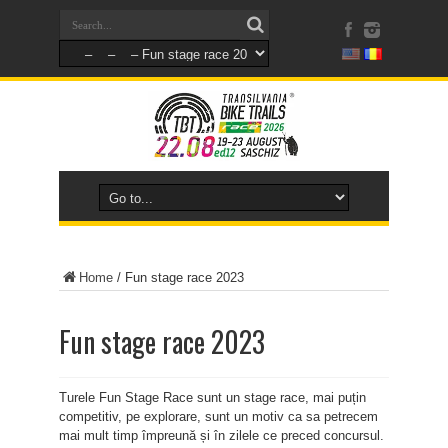
Home
/
Fun stage race 2023
Fun stage race 2023
Turele Fun Stage Race sunt un stage race, mai puțin
competitiv, pe explorare, sunt un motiv ca sa petrecem
mai mult timp împreună și în zilele ce preced concursul.