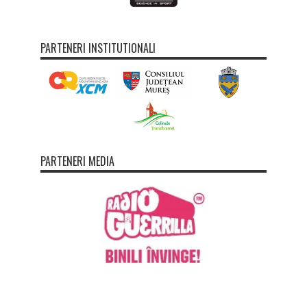
PARTENERI INSTITUTIONALI
PARTENERI MEDIA