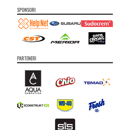
SPONSORI
PARTENERI