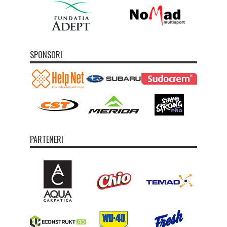
SPONSORI
PARTENERI