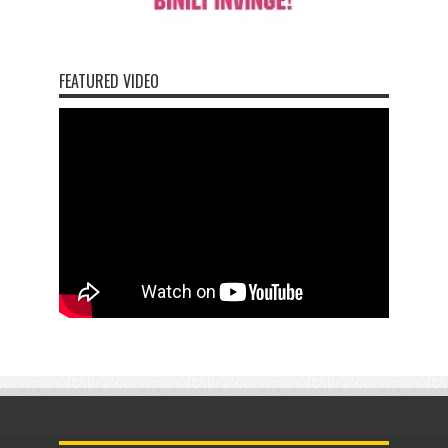
FEATURED VIDEO