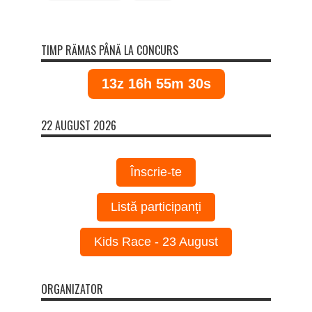
TIMP RĂMAS PÂNĂ LA CONCURS
13z 16h 55m 30s
22 AUGUST 2026
Înscrie-te
Listă participanți
Kids Race - 23 August
ORGANIZATOR