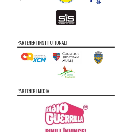
PARTENERI INSTITUTIONALI
PARTENERI MEDIA