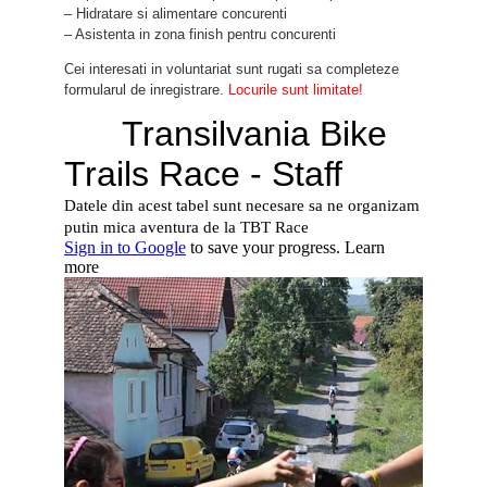
– Hidratare si alimentare concurenti
– Asistenta in zona finish pentru concurenti
Cei interesati in voluntariat sunt rugati sa completeze
formularul de inregistrare.
Locurile sunt limitate!