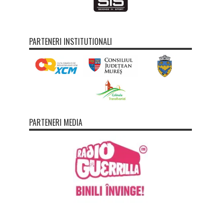
PARTENERI INSTITUTIONALI
PARTENERI MEDIA