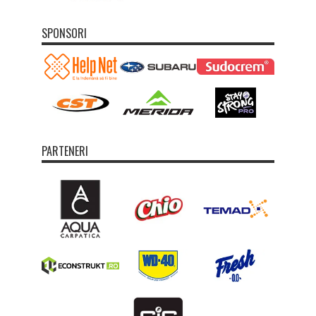
SPONSORI
PARTENERI