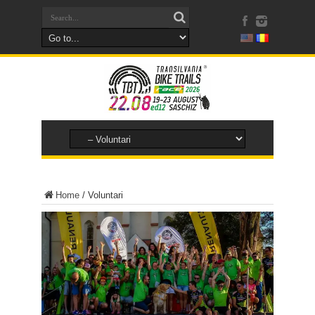
Home
/
Voluntari