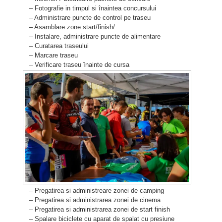
– Fotografie in timpul si înaintea concursului
– Administrare puncte de control pe traseu
– Asamblare zone start/finish/
– Instalare, administrare puncte de alimentare
– Curatarea traseului
– Marcare traseu
– Verificare traseu înainte de cursa
– Pregatirea si administreare zonei de camping
– Pregatirea si administrarea zonei de cinema
– Pregatirea si administrarea zonei de start finish
– Spalare biciclete cu aparat de spalat cu presiune