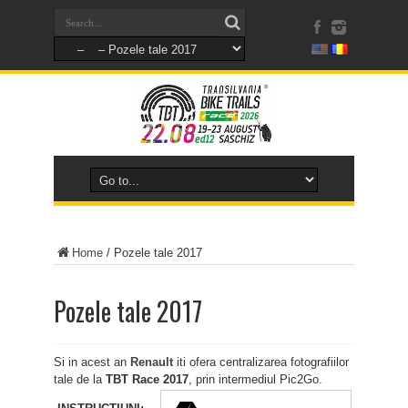
Home
/
Pozele tale 2017
Pozele tale 2017
Si in acest an
Renault
iti ofera centralizarea fotografiilor
tale de la
TBT Race 2017
, prin intermediul Pic2Go.