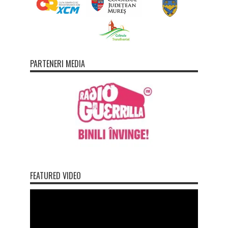
PARTENERI MEDIA
FEATURED VIDEO