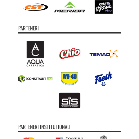
PARTENERI
PARTENERI INSTITUTIONALI