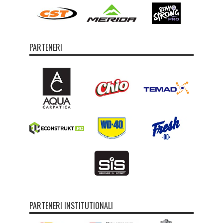
PARTENERI
PARTENERI INSTITUTIONALI