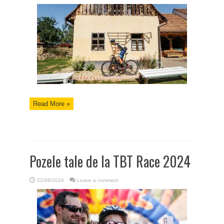
Read More »
Pozele tale de la TBT Race 2024
22/08/2024
Leave a comment