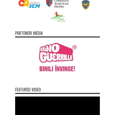
PARTENERI MEDIA
FEATURED VIDEO