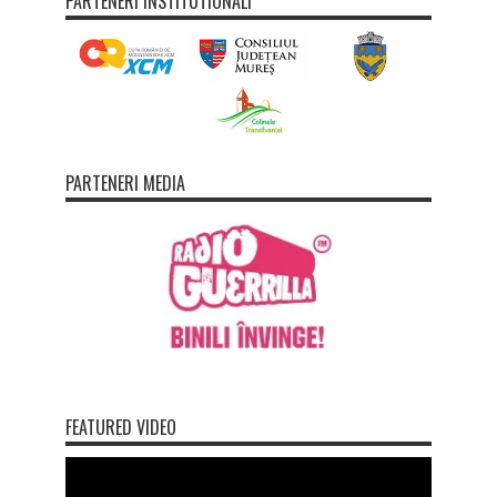
PARTENERI INSTITUTIONALI
PARTENERI MEDIA
FEATURED VIDEO