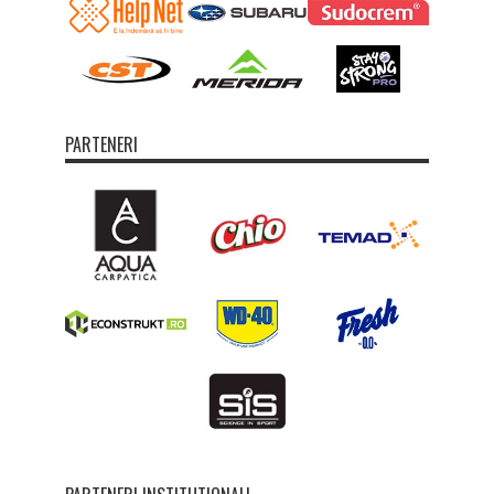
PARTENERI