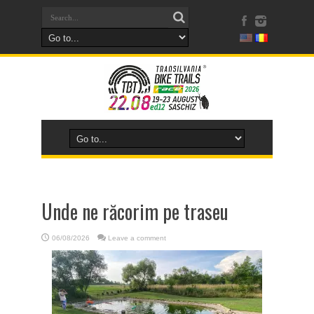
Unde ne răcorim pe traseu
06/08/2026
Leave a comment