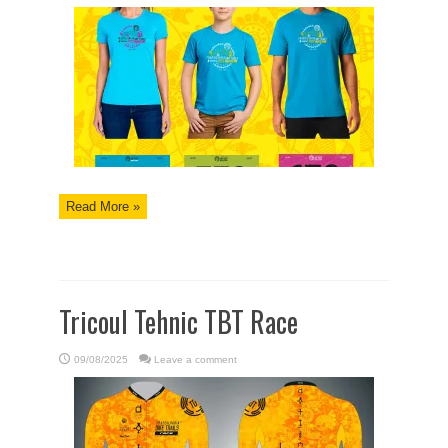
Read More »
Tricoul Tehnic TBT Race
09/08/2025
Leave a comment