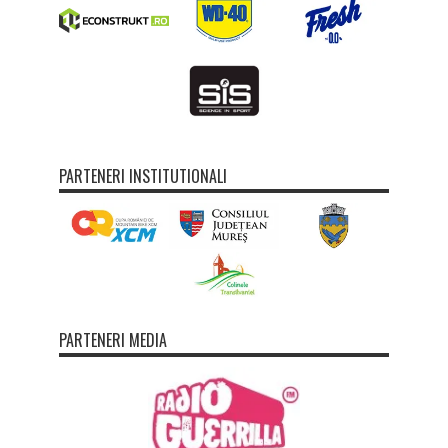
PARTENERI INSTITUTIONALI
PARTENERI MEDIA