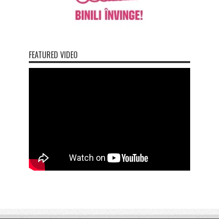
FEATURED VIDEO