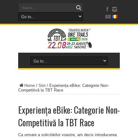
Home
/
Stiri
/
Experiența eBike: Categorie Non-
Competitivă la TBT Race
Experiența eBike: Categorie Non-
Competitivă la TBT Race
Ca urmare a solicitărilor voastre, am decis introducerea