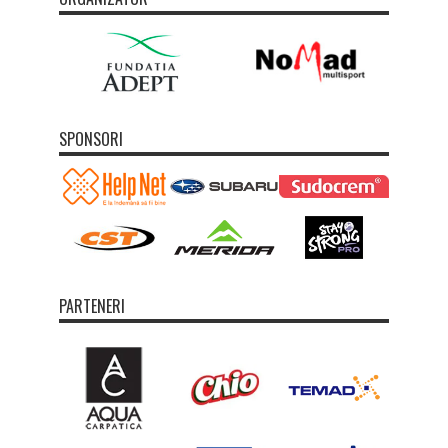
SPONSORI
PARTENERI