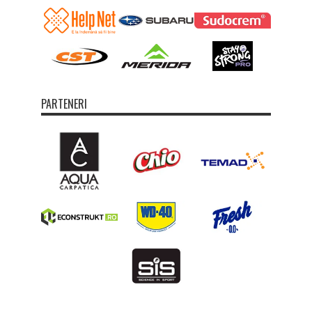
PARTENERI