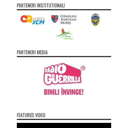
PARTENERI INSTITUTIONALI
PARTENERI MEDIA
FEATURED VIDEO