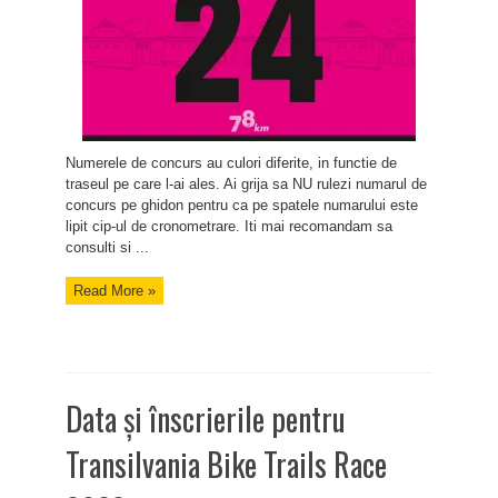
Numerele de concurs au culori diferite, in functie de
traseul pe care l-ai ales. Ai grija sa NU rulezi numarul de
concurs pe ghidon pentru ca pe spatele numarului este
lipit cip-ul de cronometrare. Iti mai recomandam sa
consulti si ...
Read More »
Data și înscrierile pentru
Transilvania Bike Trails Race