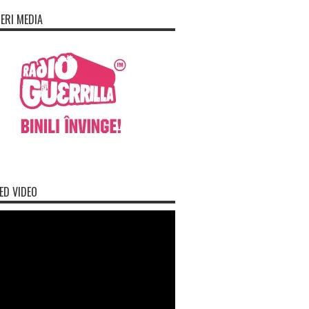
ERI MEDIA
ED VIDEO