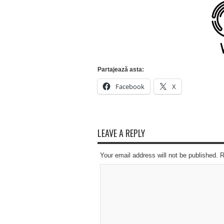
Partajează asta:
Facebook
X
LEAVE A REPLY
Your email address will not be published. 