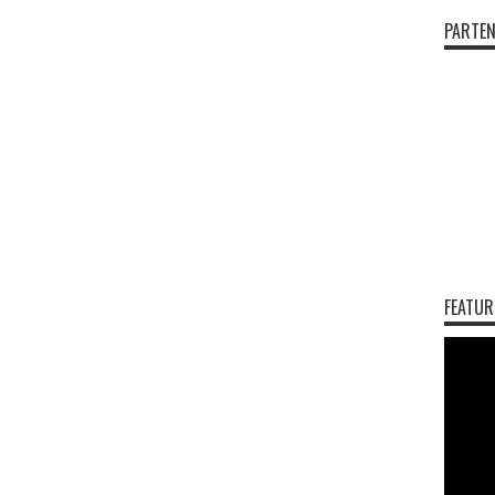
PARTEN
FEATUR