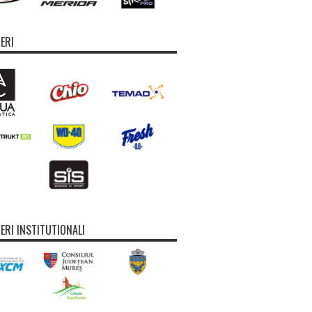
ERI
ERI INSTITUTIONALI