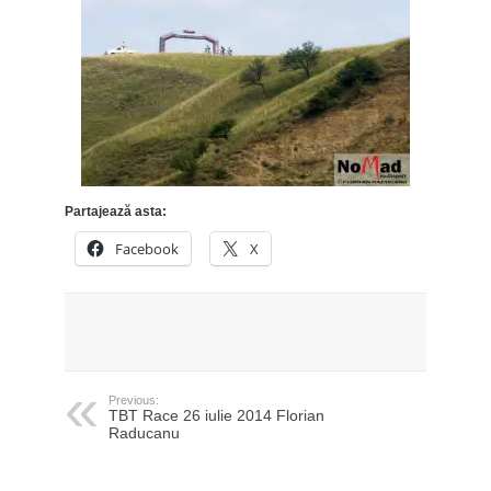
Partajează asta:
Facebook
X
Previous:
TBT Race 26 iulie 2014 Florian
Raducanu