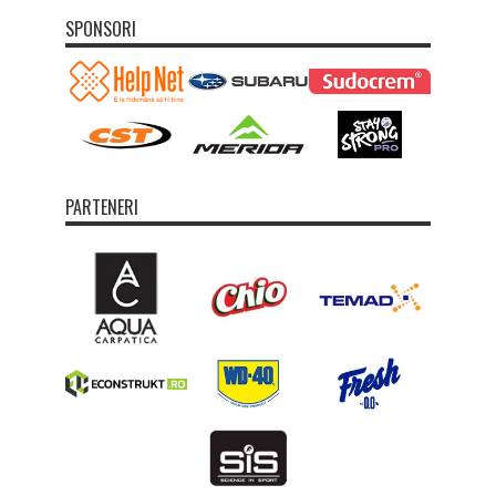
SPONSORI
PARTENERI