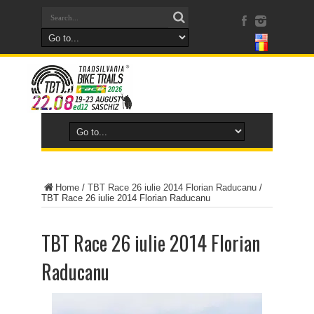
Home
/
TBT Race 26 iulie 2014 Florian Raducanu
/
TBT Race 26 iulie 2014 Florian Raducanu
TBT Race 26 iulie 2014 Florian
Raducanu