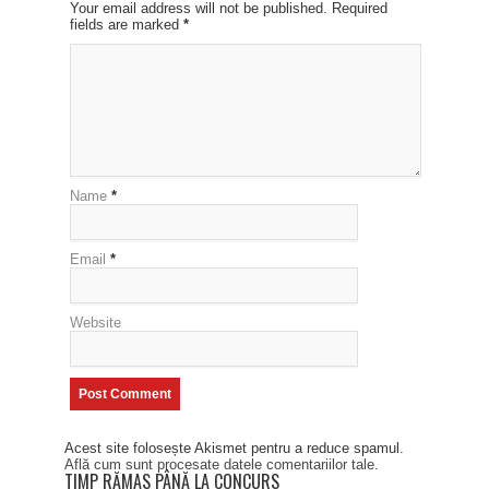
Your email address will not be published. Required
fields are marked
*
Name
*
Email
*
Website
Acest site folosește Akismet pentru a reduce spamul.
Află cum sunt procesate datele comentariilor tale
.
TIMP RĂMAS PÂNĂ LA CONCURS