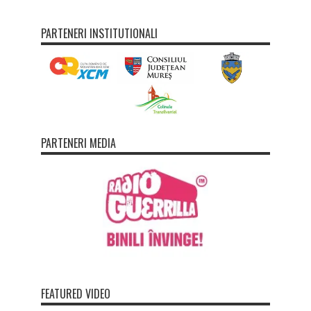
PARTENERI INSTITUTIONALI
PARTENERI MEDIA
FEATURED VIDEO