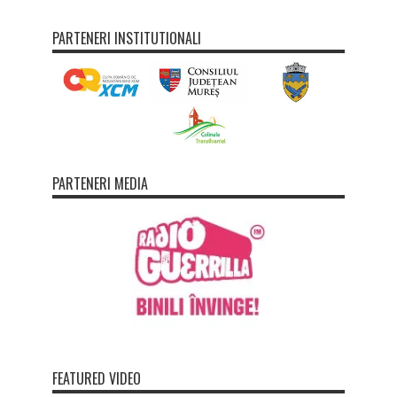
PARTENERI INSTITUTIONALI
PARTENERI MEDIA
FEATURED VIDEO