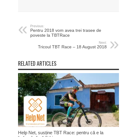
Previous:
Pentru 2018 vom avea trei trasee de
poveste la TBTRace
Next:
Tricoul TBT Race – 18 August 2018
RELATED ARTICLES
Help Net, susține TBT Race: pentru că e la