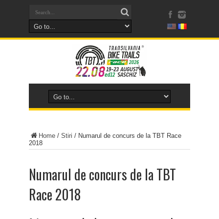
Home
/
Stiri
/
Numarul de concurs de la TBT Race
2018
Numarul de concurs de la TBT
Race 2018