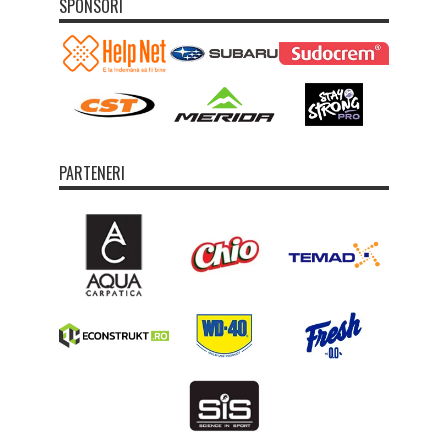
SPONSORI
PARTENERI