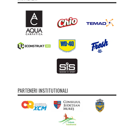
PARTENERI INSTITUTIONALI