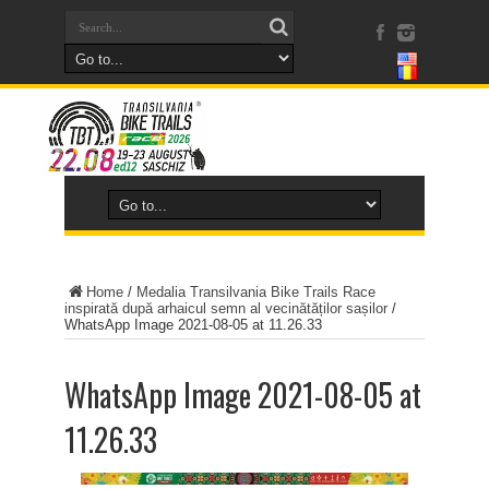
Home
/
Medalia Transilvania Bike Trails Race
inspirată după arhaicul semn al vecinătăților sașilor
/
WhatsApp Image 2021-08-05 at 11.26.33
WhatsApp Image 2021-08-05 at
11.26.33