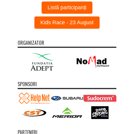
Listă participanți
Kids Race - 23 August
ORGANIZATOR
SPONSORI
PARTENERI