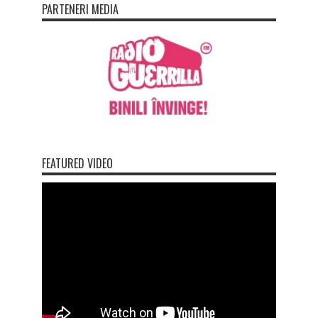
PARTENERI MEDIA
FEATURED VIDEO