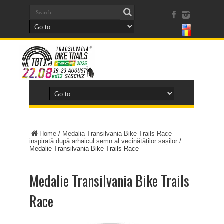
Home
/
Medalia Transilvania Bike Trails Race
inspirată după arhaicul semn al vecinătăților sașilor
/
Medalie Transilvania Bike Trails Race
Medalie Transilvania Bike Trails
Race