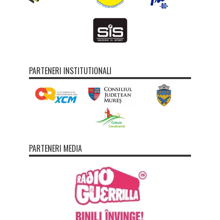
PARTENERI INSTITUTIONALI
PARTENERI MEDIA