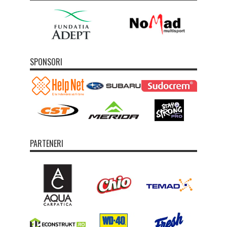
SPONSORI
PARTENERI