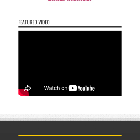
FEATURED VIDEO