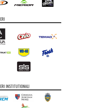
ERI
ERI INSTITUTIONALI