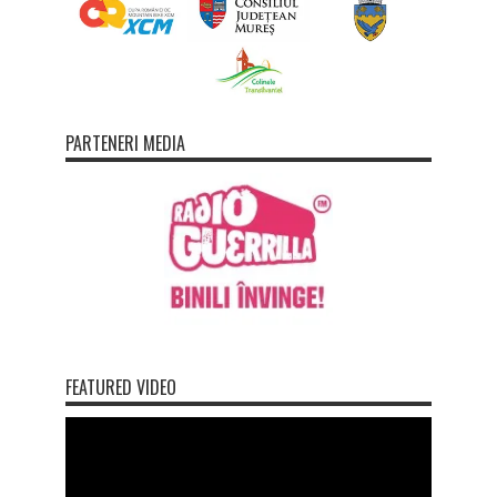
PARTENERI MEDIA
FEATURED VIDEO