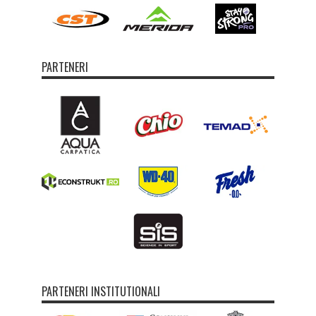
PARTENERI
PARTENERI INSTITUTIONALI