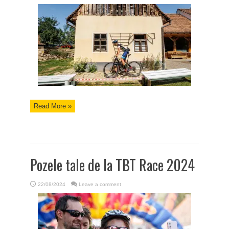
Read More »
Pozele tale de la TBT Race 2024
22/08/2024
Leave a comment