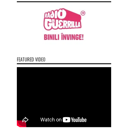
FEATURED VIDEO