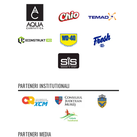
PARTENERI INSTITUTIONALI
PARTENERI MEDIA