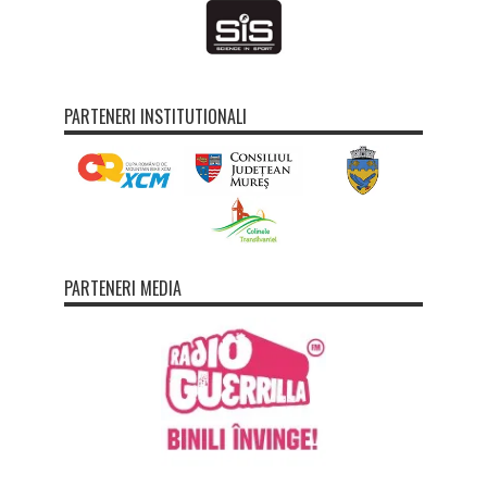
PARTENERI INSTITUTIONALI
PARTENERI MEDIA