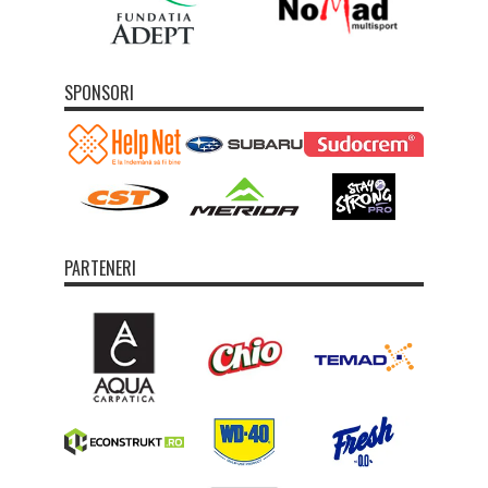
SPONSORI
PARTENERI