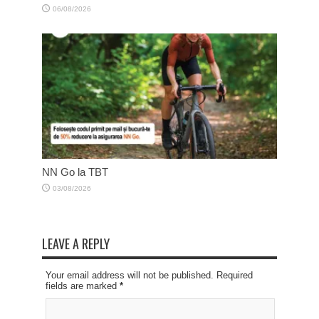
06/08/2026
NN Go la TBT
03/08/2026
LEAVE A REPLY
Your email address will not be published. Required
fields are marked
*