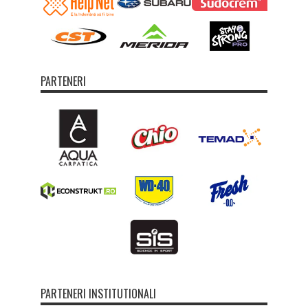
PARTENERI
PARTENERI INSTITUTIONALI