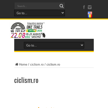
Home
/
ciclism.ro
/
ciclism.ro
ciclism.ro