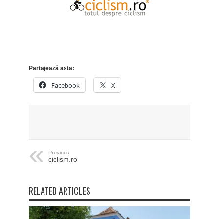
Partajează asta:
Facebook
X
Previous:
ciclism.ro
RELATED ARTICLES