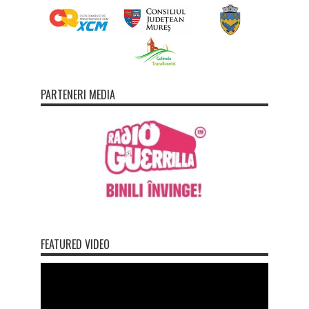
PARTENERI MEDIA
FEATURED VIDEO