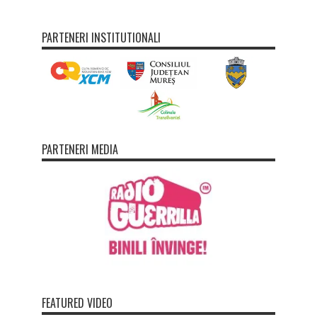
PARTENERI INSTITUTIONALI
PARTENERI MEDIA
FEATURED VIDEO