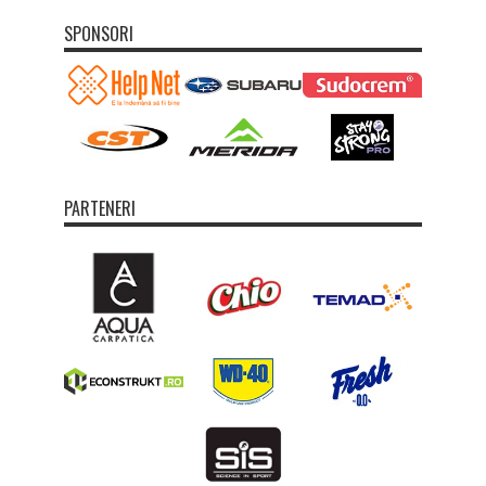
SPONSORI
PARTENERI