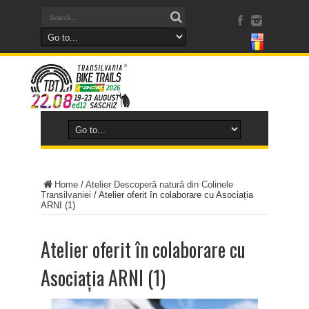
Home
/
Atelier Descoperă natură din Colinele
Transilvaniei
/
Atelier oferit în colaborare cu Asociația
ARNI (1)
Atelier oferit în colaborare cu
Asociația ARNI (1)