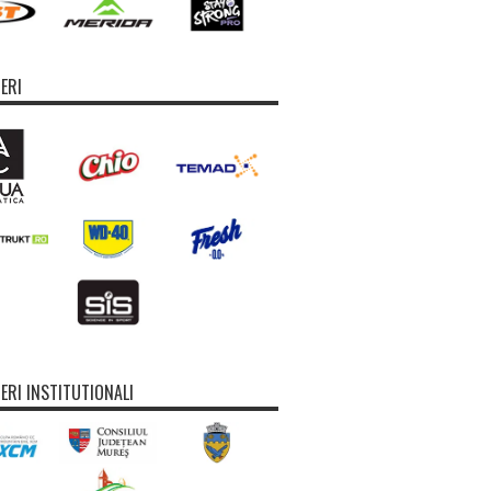
ERI
ERI INSTITUTIONALI