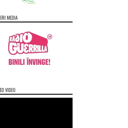
ERI MEDIA
ED VIDEO