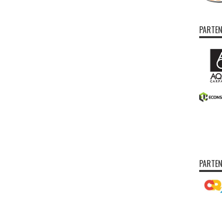
PARTEN
PARTEN