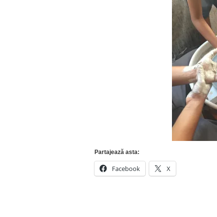
Partajează asta:
Facebook
X