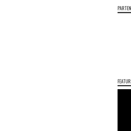
PARTEN
FEATUR