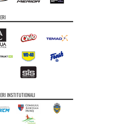
ERI
ERI INSTITUTIONALI