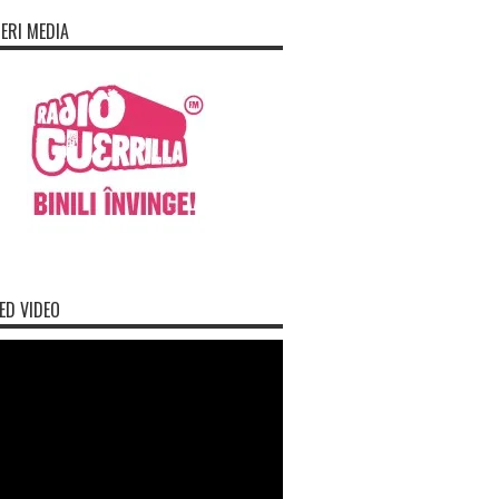
ERI MEDIA
ED VIDEO