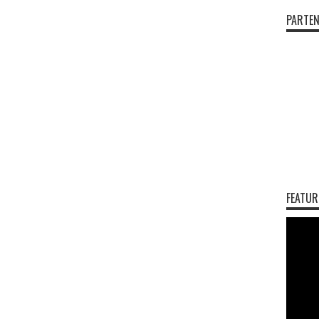
PARTEN
FEATUR