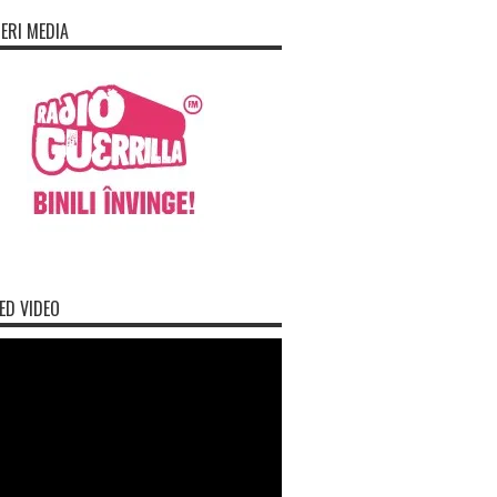
ERI MEDIA
ED VIDEO