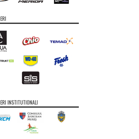
ERI
ERI INSTITUTIONALI