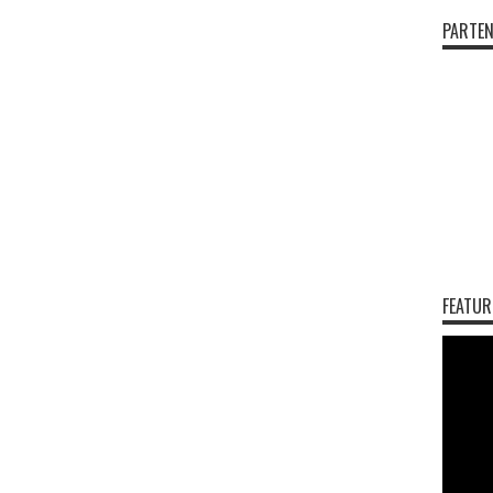
PARTEN
FEATUR