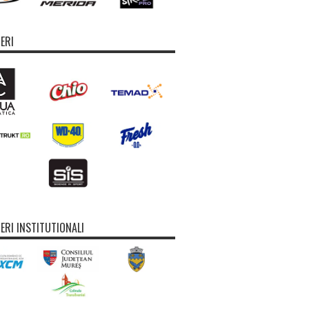
ERI
ERI INSTITUTIONALI