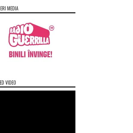
ERI MEDIA
ED VIDEO