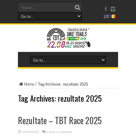
Home
/
Tag Archives: rezultate 2025
Tag Archives:
rezultate 2025
Rezultate – TBT Race 2025
16/08/2025
Leave a comment