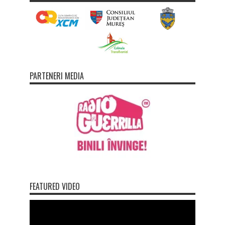
PARTENERI MEDIA
FEATURED VIDEO