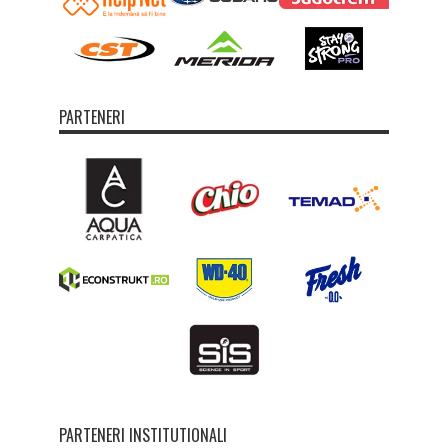
PARTENERI
PARTENERI INSTITUTIONALI