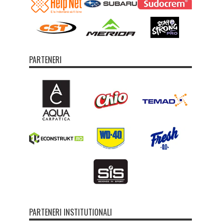
PARTENERI
PARTENERI INSTITUTIONALI