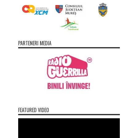
PARTENERI MEDIA
FEATURED VIDEO