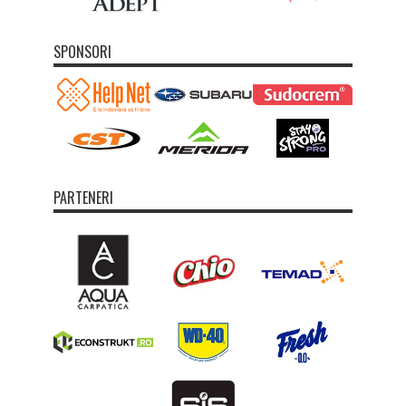
SPONSORI
PARTENERI