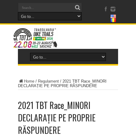
Home
/
Regulament
/
2021 TBT Race_MINORI
DECLARAȚIE PE PROPRIE RĂSPUNDERE
2021 TBT Race_MINORI
DECLARAȚIE PE PROPRIE
RĂSPUNDERE