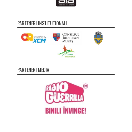
PARTENERI INSTITUTIONALI
PARTENERI MEDIA