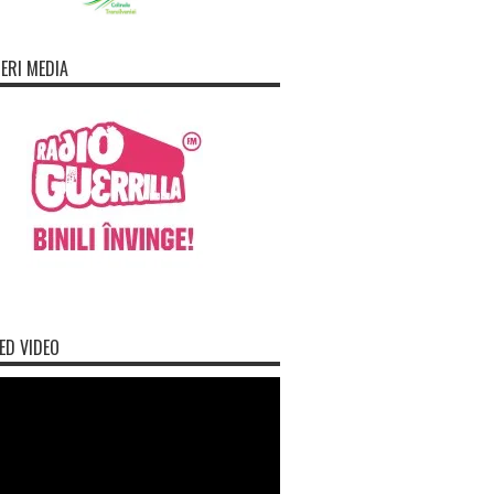
ERI MEDIA
ED VIDEO