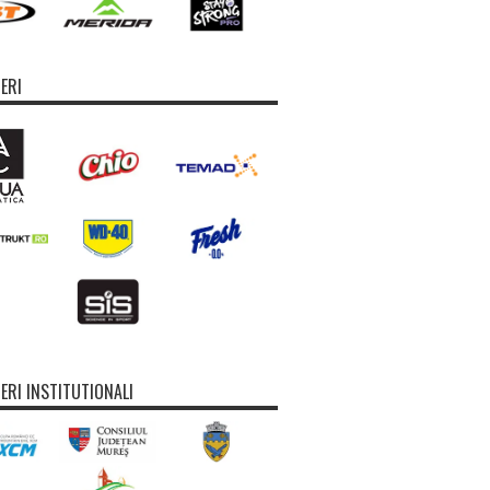
ERI
ERI INSTITUTIONALI