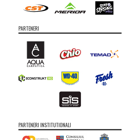
PARTENERI
PARTENERI INSTITUTIONALI