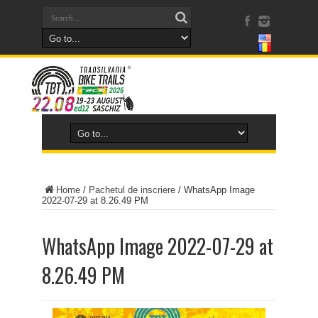
Home
/
Pachetul de inscriere
/
WhatsApp Image
2022-07-29 at 8.26.49 PM
WhatsApp Image 2022-07-29 at
8.26.49 PM