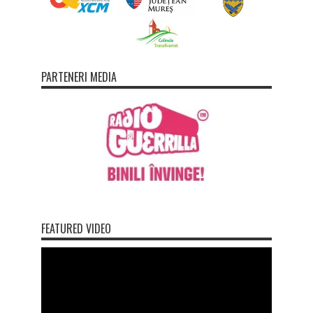
PARTENERI MEDIA
FEATURED VIDEO