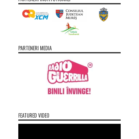
PARTENERI MEDIA
FEATURED VIDEO