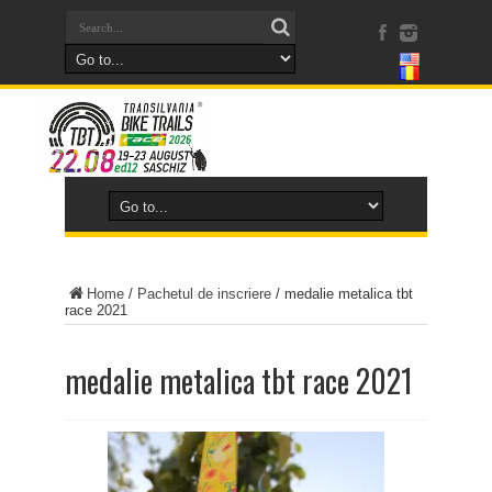
Home
/
Pachetul de inscriere
/
medalie metalica tbt
race 2021
medalie metalica tbt race 2021