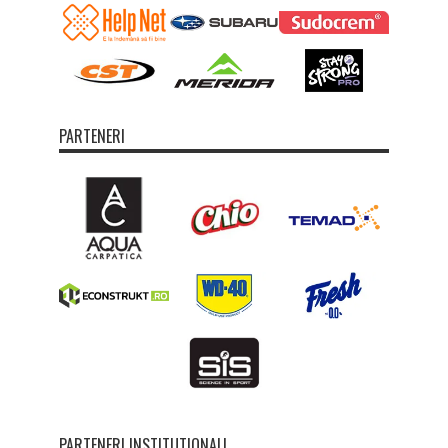
PARTENERI
PARTENERI INSTITUTIONALI