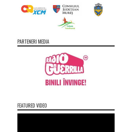
PARTENERI MEDIA
FEATURED VIDEO