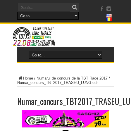
Home
/
Numarul de concurs de la TBT Race 2017
/
Numar_concurs_TBT2017_TRASEU_LUNG.cdr
Numar_concurs_TBT2017_TRASEU_LU