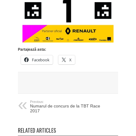
Partajează asta:
Facebook
X
Previous:
Numarul de concurs de la TBT Race
2017
RELATED ARTICLES