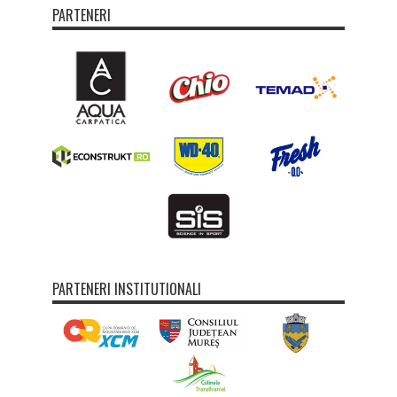
PARTENERI
PARTENERI INSTITUTIONALI