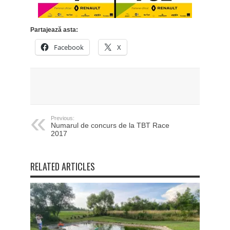
Partajează asta:
Facebook
X
Previous:
Numarul de concurs de la TBT Race
2017
RELATED ARTICLES