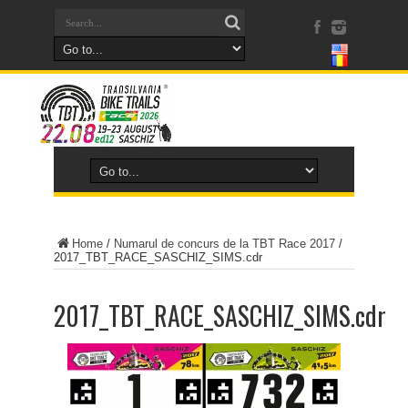
Home
/
Numarul de concurs de la TBT Race 2017
/
2017_TBT_RACE_SASCHIZ_SIMS.cdr
2017_TBT_RACE_SASCHIZ_SIMS.cdr