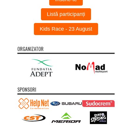
Listă participanți
Kids Race - 23 August
ORGANIZATOR
SPONSORI