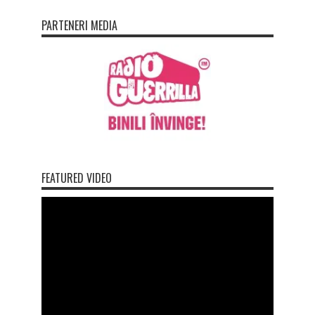
PARTENERI MEDIA
FEATURED VIDEO