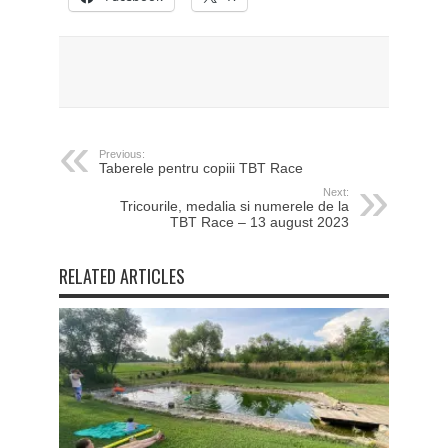
Previous:
Taberele pentru copiii TBT Race
Next:
Tricourile, medalia si numerele de la
TBT Race – 13 august 2023
RELATED ARTICLES