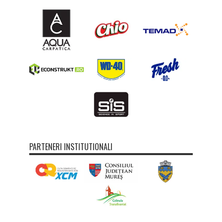
PARTENERI INSTITUTIONALI