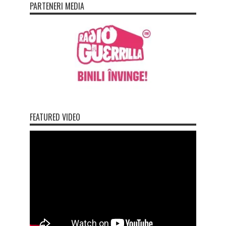
PARTENERI MEDIA
FEATURED VIDEO