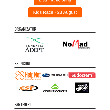
Kids Race - 23 August
ORGANIZATOR
SPONSORI
PARTENERI