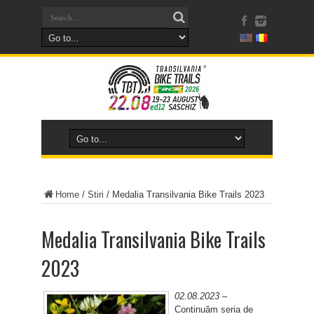
Home
/
Stiri
/
Medalia Transilvania Bike Trails 2023
Medalia Transilvania Bike Trails
2023
02.08.2023 –
Continuăm seria de