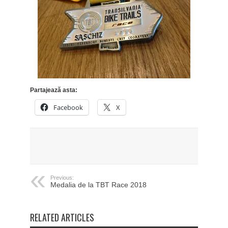
Partajează asta:
Facebook
X
Previous:
Medalia de la TBT Race 2018
RELATED ARTICLES