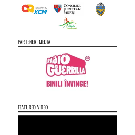
PARTENERI MEDIA
FEATURED VIDEO