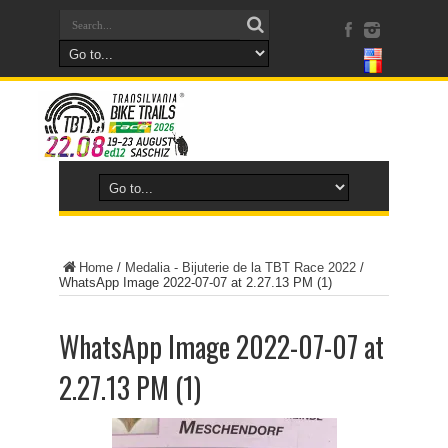
Home
/
Medalia - Bijuterie de la TBT Race 2022
/
WhatsApp Image 2022-07-07 at 2.27.13 PM (1)
WhatsApp Image 2022-07-07 at
2.27.13 PM (1)