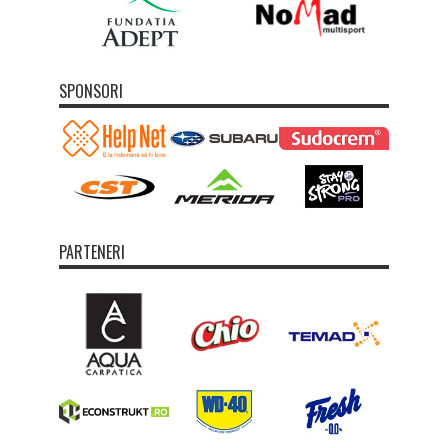
SPONSORI
PARTENERI