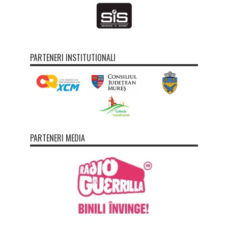
PARTENERI INSTITUTIONALI
PARTENERI MEDIA