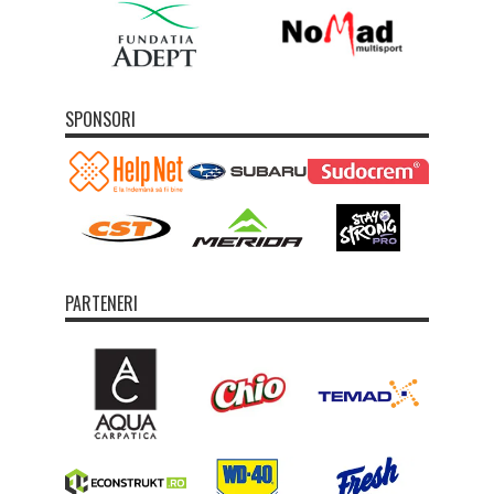
SPONSORI
PARTENERI