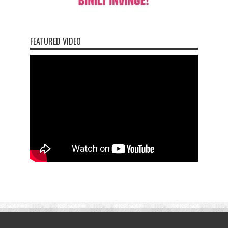
FEATURED VIDEO