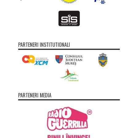
PARTENERI INSTITUTIONALI
PARTENERI MEDIA