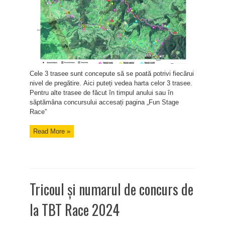
Cele 3 trasee sunt concepute să se poată potrivi fiecărui
nivel de pregătire. Aici puteți vedea harta celor 3 trasee.
Pentru alte trasee de făcut în timpul anului sau în
săptămâna concursului accesați pagina „Fun Stage
Race”
Read More »
Tricoul și numarul de concurs de
la TBT Race 2024