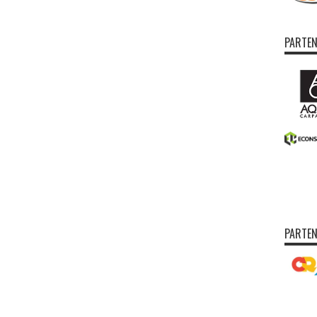
PARTEN
PARTEN