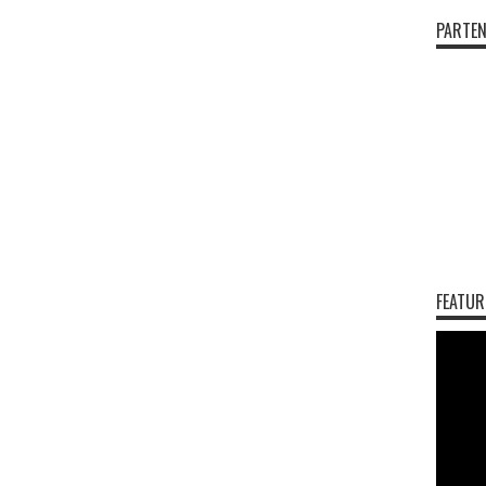
PARTEN
FEATUR