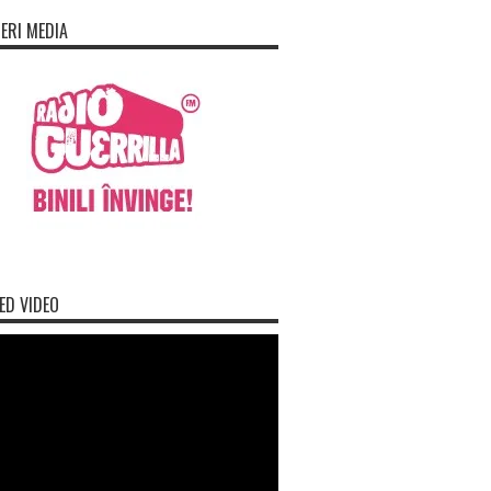
ERI MEDIA
ED VIDEO