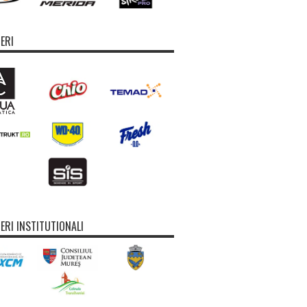
ERI
ERI INSTITUTIONALI