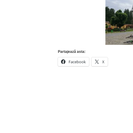
Partajează asta:
Facebook
X