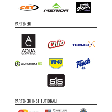
PARTENERI
PARTENERI INSTITUTIONALI