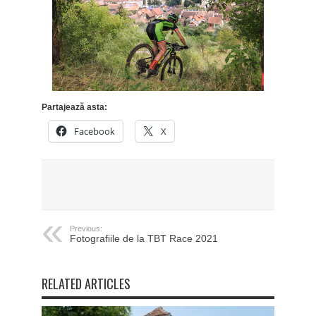
Partajează asta:
Facebook
X
Previous:
Fotografiile de la TBT Race 2021
RELATED ARTICLES