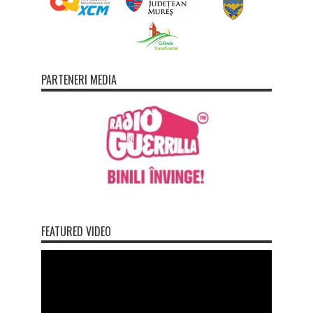
PARTENERI MEDIA
FEATURED VIDEO