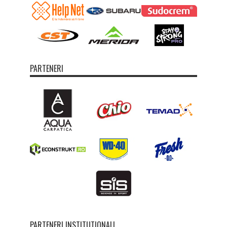
PARTENERI
PARTENERI INSTITUTIONALI