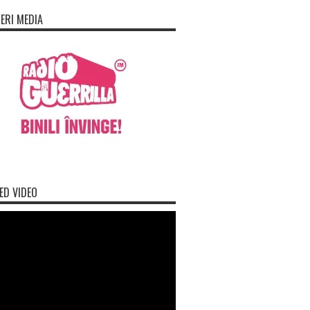
ERI MEDIA
ED VIDEO