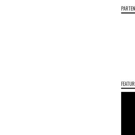
PARTEN
FEATUR