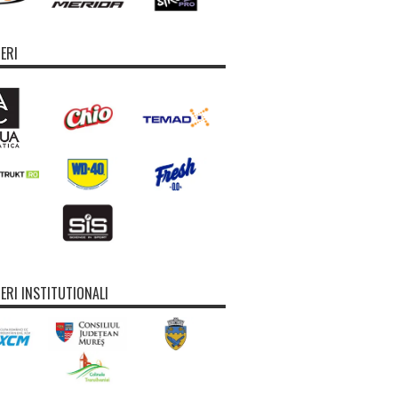
ERI
ERI INSTITUTIONALI