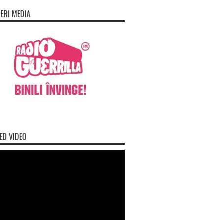
ERI MEDIA
ED VIDEO