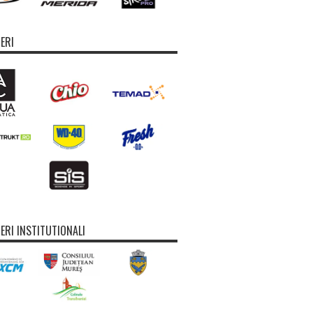
ERI
ERI INSTITUTIONALI