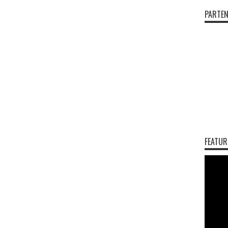
PARTEN
FEATUR