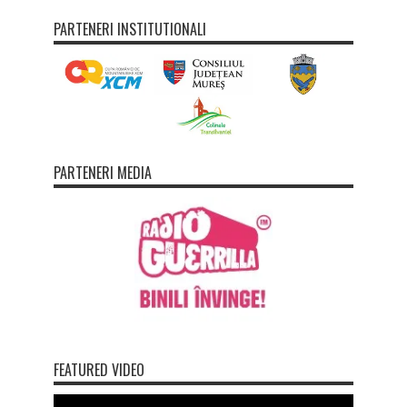
PARTENERI INSTITUTIONALI
PARTENERI MEDIA
FEATURED VIDEO