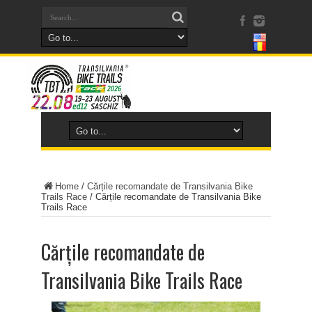
Home
/
Cărțile recomandate de Transilvania Bike
Trails Race
/
Cărțile recomandate de Transilvania Bike
Trails Race
Cărțile recomandate de
Transilvania Bike Trails Race