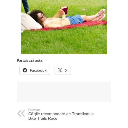
Partajează asta:
Facebook
X
Previous:
Cărțile recomandate de Transilvania
Bike Trails Race