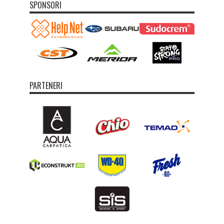
SPONSORI
PARTENERI